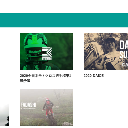
2020全日本モトクロス選手権第1
2020-DAICE
戦予選