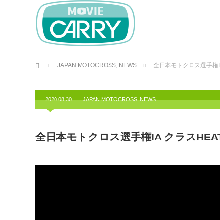
ホーム
JAPAN MOTOCROSS
,
NEWS
全日本モトクロス選手権IA
2020.08.30
JAPAN MOTOCROSS
,
NEWS
全日本モトクロス選手権IA クラスHEA