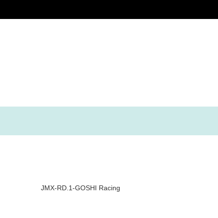
JMX-RD.1-GOSHI Racing