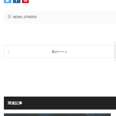
NEWS
,
OTHERS
前のページ
関連記事