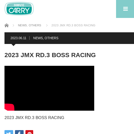
ホーム
NEWS
,
OTHERS
2023 JMX RD.3 BOSS RACING
2023.06.11
NEWS
,
OTHERS
2023 JMX RD.3 BOSS RACING
2023 JMX RD.3 BOSS RACING