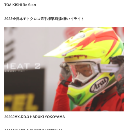
TOA KISHI Re Start
2023全日本モトクロス選手権第3戦決勝ハイライト
2020JMX-RD.3 HARUKI YOKOYAMA