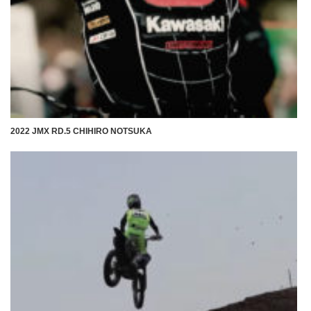
2022 JMX RD.5 CHIHIRO NOTSUKA