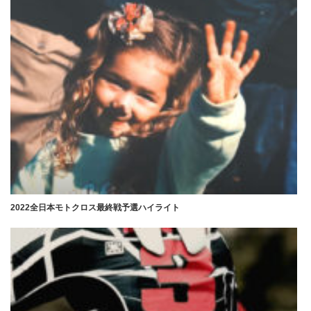
2022全日本モトクロス最終戦予選ハイライト